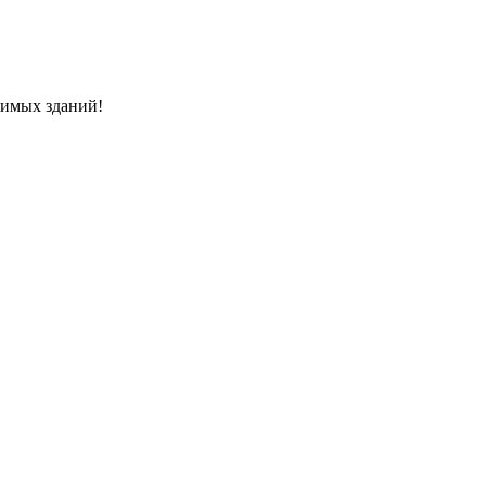
димых зданий!