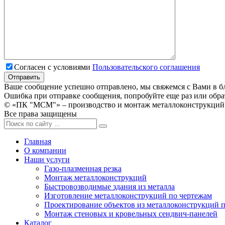
Согласен с условиями
Пользовательского соглашения
Ваше сообщение успешно отправлено, мы свяжемся с Вами в б
Ошибка при отправке сообщения, попробуйте еще раз или обра
© «ПК "МСМ"» – производство и монтаж металлоконструкций 
Все права защищены
Главная
О компании
Наши услуги
Газо-плазменная резка
Монтаж металлоконструкций
Быстровозводимые здания из металла
Изготовление металлоконструкций по чертежам
Проектирование объектов из металлоконструкций 
Монтаж стеновых и кровельных сендвич-панелей
Каталог