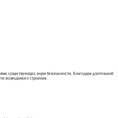
иями существующих норм безопасности. Благодаря длительной
ти возводимого строения.