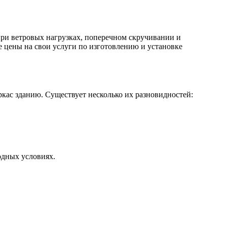
ри ветровых нагрузках, поперечном скручивании и
цены на свои услуги по изготовлению и установке
кас зданию. Существует несколько их разновидностей:
дных условиях.