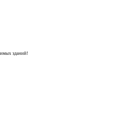
димых зданий!