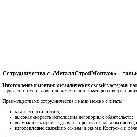
Сотрудничество с «МеталлСтройМонтаж» – толь
Изготовление и монтаж металлических связей
мастерами наш
гарантии и использованию качественных материалов для произ
Преимуществами сотрудничества с нами можно считать:
комплексный подход;
высокая скорость исполнения договорных обязательств;
возможность производства на профессиональном оборудо
изготовление связей
по самым низким в Костроме и обла