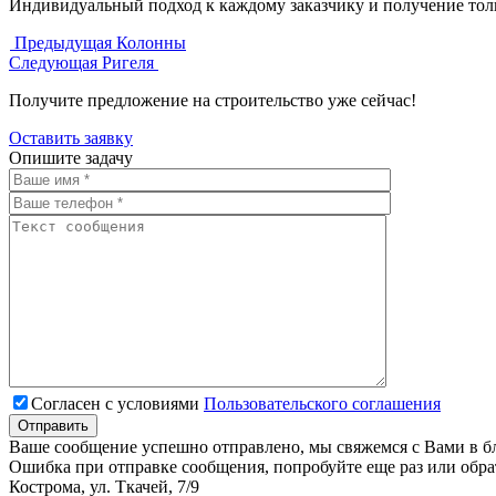
Индивидуальный подход к каждому заказчику и получение тол
Предыдущая
Колонны
Следующая
Ригеля
Получите предложение на строительство уже сейчас!
Оставить заявку
Опишите задачу
Согласен с условиями
Пользовательского соглашения
Ваше сообщение успешно отправлено, мы свяжемся с Вами в б
Ошибка при отправке сообщения, попробуйте еще раз или обра
Кострома, ул. Ткачей, 7/9