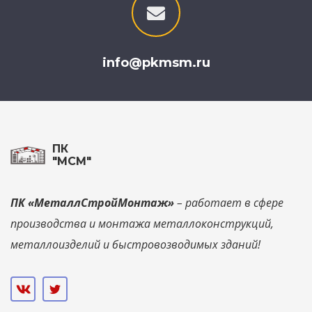
info@pkmsm.ru
ПК
"МСМ"
ПК «МеталлСтройМонтаж»
– работает в сфере
производства и монтажа металлоконструкций,
металлоизделий и быстровозводимых зданий!