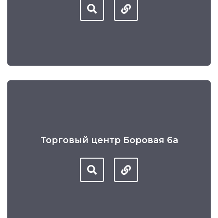
Торговый центр Боровая 6а