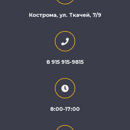
Кострома, ул. Ткачей, 7/9
8 915 915-9815
8:00-17:00