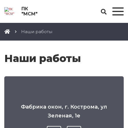
ПК
"МСМ"
Наши работы
Наши работы
Фабрика окон, г. Кострома, ул
Зеленая, 1е