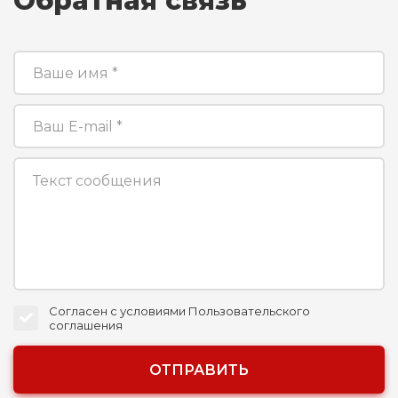
Обратная связь
Согласен с условиями
Пользовательского
соглашения