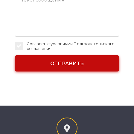
Согласен с условиями
Пользовательского
соглашения