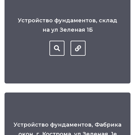
Устройство фундаментов, склад
на ул Зеленая 1Б
Устройство фундаментов, Фабрика
окон, г. Кострома, ул Зеленая, 1е