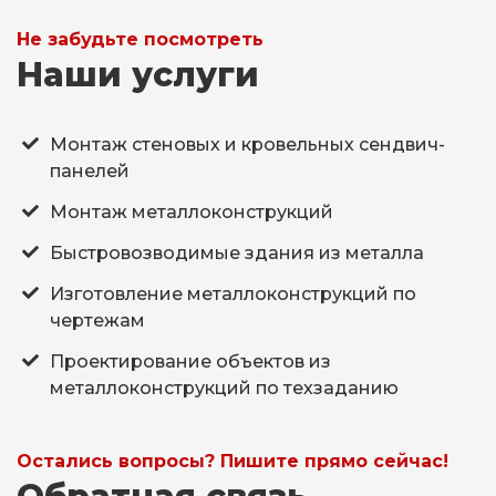
Не забудьте посмотреть
Наши услуги
Монтаж стеновых и кровельных сендвич-
панелей
Монтаж металлоконструкций
Быстровозводимые здания из металла
Изготовление металлоконструкций по
чертежам
Проектирование объектов из
металлоконструкций по техзаданию
Остались вопросы? Пишите прямо сейчас!