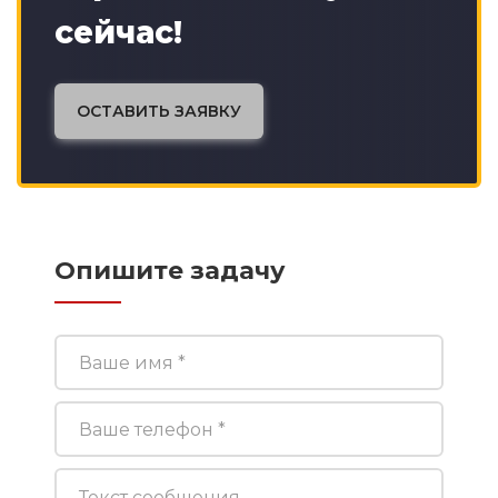
сейчас!
ОСТАВИТЬ ЗАЯВКУ
Опишите задачу