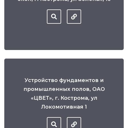
Устройство фундаментов и
промышленных полов, ОАО
«ЦВЕТ», г. Кострома, ул
Локомотивная 1