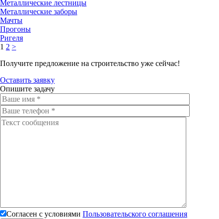
Металлические лестницы
Металлические заборы
Мачты
Прогоны
Ригеля
1
2
>
Получите предложение на строительство уже сейчас!
Оставить заявку
Опишите задачу
Согласен с условиями
Пользовательского соглашения