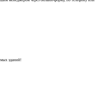
имых зданий!