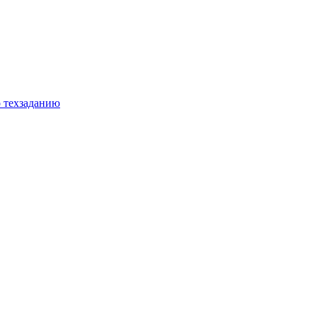
о техзаданию