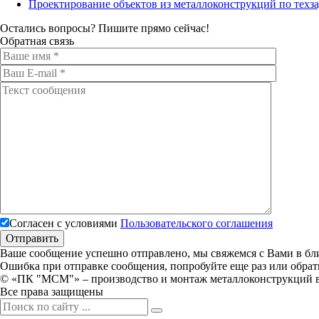
Проектирование объектов из металлоконструкций по техз
Остались вопросы? Пишите прямо сейчас!
Обратная связь
Согласен с условиями
Пользовательского соглашения
Ваше сообщение успешно отправлено, мы свяжемся с Вами в бл
Ошибка при отправке сообщения, попробуйте еще раз или обрати
© «ПК "МСМ"» – производство и монтаж металлоконструкций в
Все права защищены